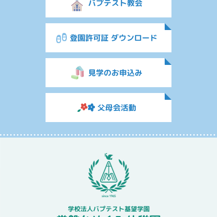
バプテスト教会
登園許可証 ダウンロード
見学のお申込み
父母会活動
学校法人バプテスト基望学園