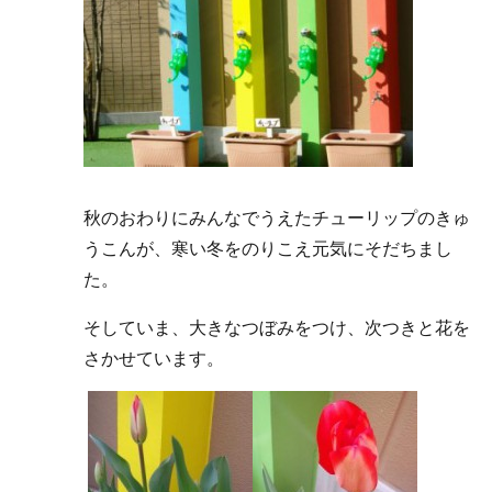
秋のおわりにみんなでうえたチューリップのきゅ
うこんが、寒い冬をのりこえ元気にそだちまし
た。
そしていま、大きなつぼみをつけ、次つきと花を
さかせています。