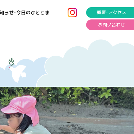
知らせ･今日のひとこま
概要･アクセス
お問い合わせ