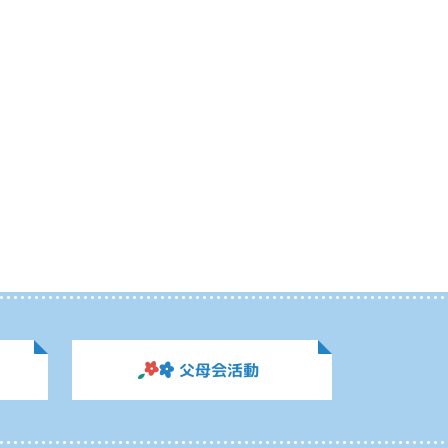
父母会活動