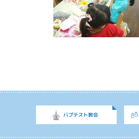
バプテスト教会