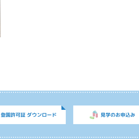
登園許可証 ダウンロード
見学のお申込み