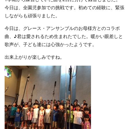
今日は、全園児参加での挑戦です。初めての経験に、緊張
しながらも頑張りました。
今日は、グレース・アンサンブルのお母様方とのコラボ
曲、♪君は愛されるため生まれたでした。暖かい眼差しと
歌声が、子ども達には心強かったようです。
出来上がりが楽しみですね。