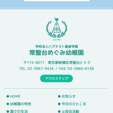
学校法人バプテスト基望学園
常盤台めぐみ幼稚園
〒174-0071 東京都板橋区常盤台2-3-3
TEL. 03-3967-9424 ／ FAX. 03-3960-8138
アクセスマップ
HOME
お知らせ
幼稚園の特色
今日のひとこま
園での生活
父母会活動