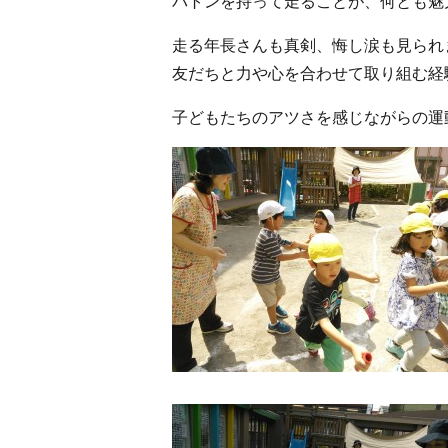
バトンを持って走ることが、何とも魅
走る年長さんも真剣、悔し涙も見られ
友だちと力や心を合わせて取り組む経
子どもたちのアツさを感じながらの運