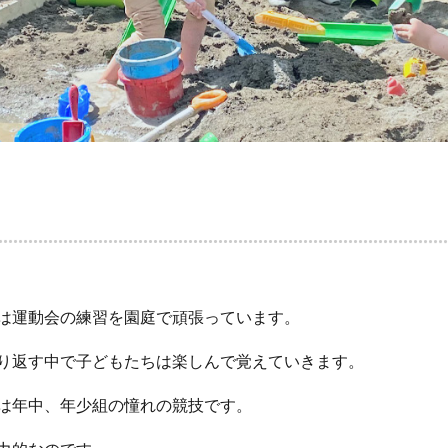
は運動会の練習を園庭で頑張っています。
り返す中で子どもたちは楽しんで覚えていきます。
は年中、年少組の憧れの競技です。