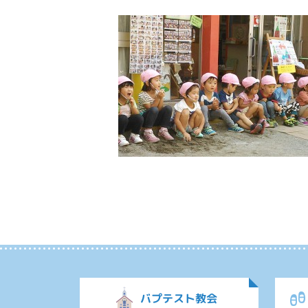
バプテスト教会