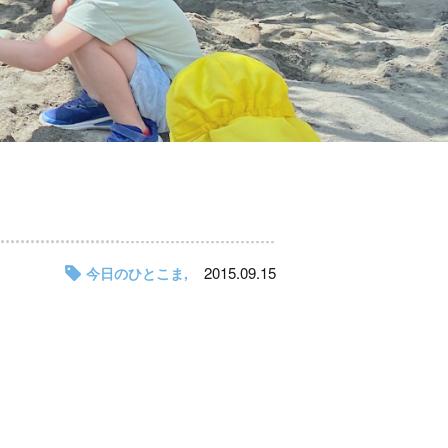
2015.09.15
今日のひとこま