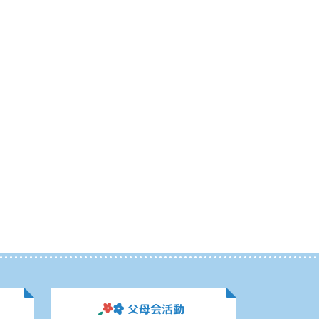
父母会活動