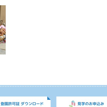
登園許可証 ダウンロード
見学のお申込み