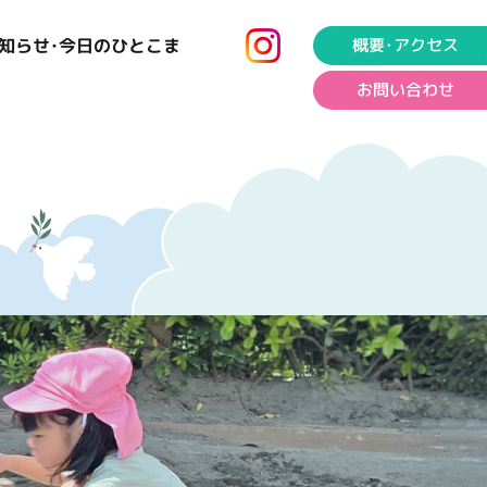
知らせ･今日のひとこま
概要･アクセス
お問い合わせ