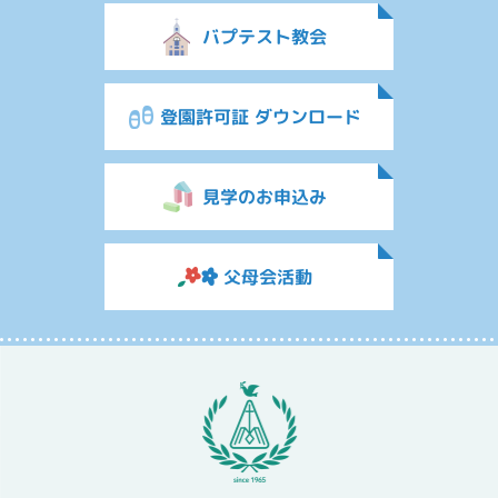
バプテスト教会
登園許可証 ダウンロード
見学のお申込み
父母会活動