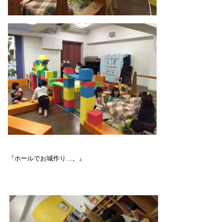
『ホールでお城作り…。』