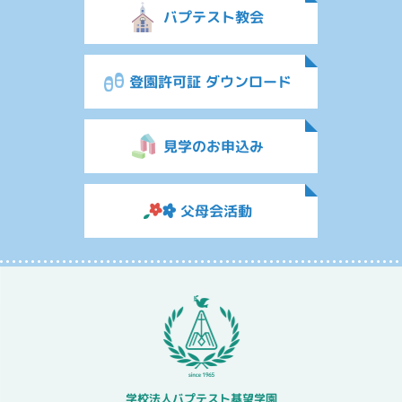
バプテスト教会
登園許可証 ダウンロード
見学のお申込み
父母会活動
学校法人バプテスト基望学園