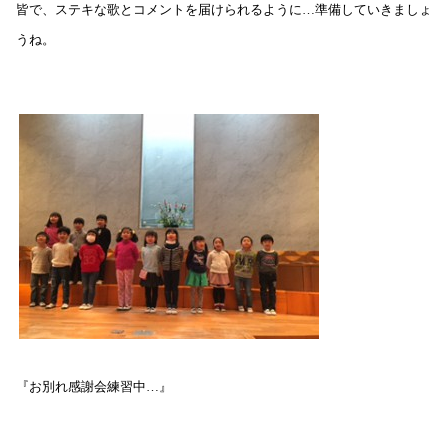
皆で、ステキな歌とコメントを届けられるように…準備していきましょ
うね。
『お別れ感謝会練習中…』