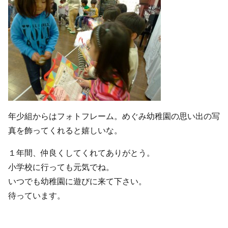
年少組からはフォトフレーム。めぐみ幼稚園の思い出の写
真を飾ってくれると嬉しいな。
１年間、仲良くしてくれてありがとう。
小学校に行っても元気でね。
いつでも幼稚園に遊びに来て下さい。
待っています。