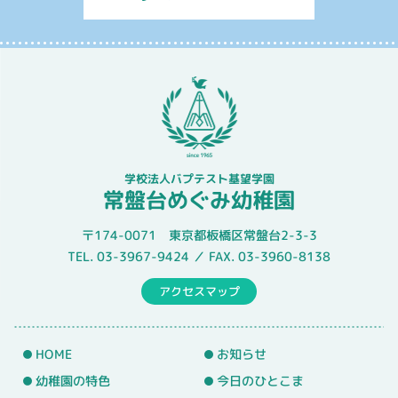
学校法人バプテスト基望学園
常盤台めぐみ幼稚園
〒174-0071 東京都板橋区常盤台2-3-3
TEL. 03-3967-9424 ／ FAX. 03-3960-8138
アクセスマップ
HOME
お知らせ
幼稚園の特色
今日のひとこま