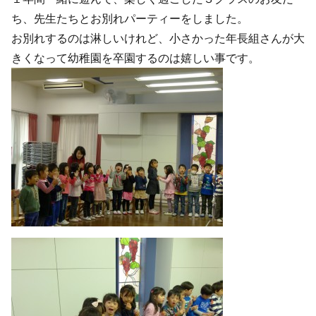
ち、先生たちとお別れパーティーをしました。
お別れするのは淋しいけれど、小さかった年長組さんが大
きくなって幼稚園を卒園するのは嬉しい事です。