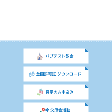
バプテスト教会
登園許可証 ダウンロード
見学のお申込み
父母会活動