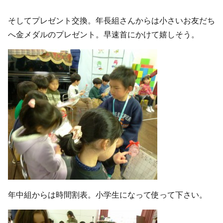
そしてプレゼント交換。年長組さんからは小さいお友だち
へ金メダルのプレゼント。早速首にかけて嬉しそう。
年中組からは時間割表。小学生になって使って下さい。