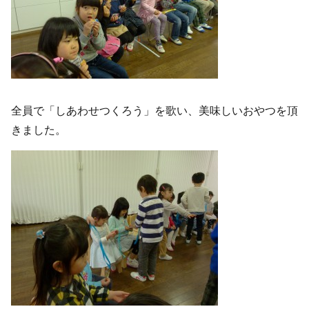
全員で「しあわせつくろう」を歌い、美味しいおやつを頂
きました。