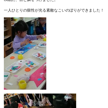
一人ひとりの個性が光る素敵なこいのぼりができました！