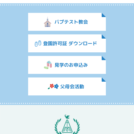
バプテスト教会
登園許可証 ダウンロード
見学のお申込み
父母会活動