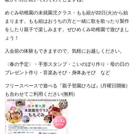
めぐみ幼稚園の未就園児クラス・もも組が22日(火)から始
まります。もも組はおうちの方と一緒に歌を歌ったり製作
をしたり親子で楽しみます。ぜひめくみ幼稚園で遊びまし
ょう！
入会前の体験もできますので、気軽にお越しください。
〈春の予定〉・手形スタンプ・こいのぼり作り・母の日の
プレゼント作り・音楽あそび・身体あそび など
フリースペースで遊べる『親子登園ひろば』(月曜日開催)
も合わせてご利用ください(無料)