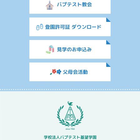
バプテスト教会
登園許可証 ダウンロード
見学のお申込み
父母会活動
学校法人バプテスト基望学園