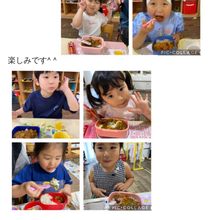
楽しみです^ ^