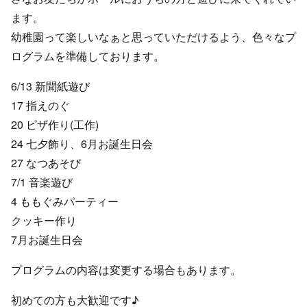
ます。
幼稚園って楽しいなぁと思っていただけるよう、色々なプ
ログラムを準備しております。
6/13 新聞紙遊び
17 指えのぐ
20 ピザ作り(工作)
24 七夕飾り、6月お誕生日会
27 なつあそび
7/1 音楽遊び
4 ももぐみパーティー
クッキー作り
7月お誕生日会
プログラムの内容は変更する場合もあります。
初めての方も大歓迎です♪