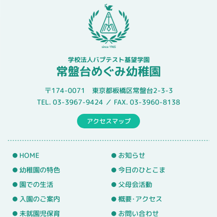
学校法人バプテスト基望学園
常盤台めぐみ幼稚園
〒174-0071 東京都板橋区常盤台2-3-3
TEL. 03-3967-9424 ／ FAX. 03-3960-8138
アクセスマップ
HOME
お知らせ
幼稚園の特色
今日のひとこま
園での生活
父母会活動
入園のご案内
概要･アクセス
未就園児保育
お問い合わせ