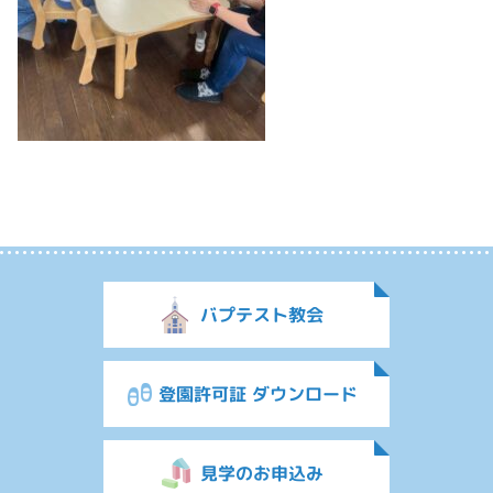
バプテスト教会
登園許可証 ダウンロード
見学のお申込み