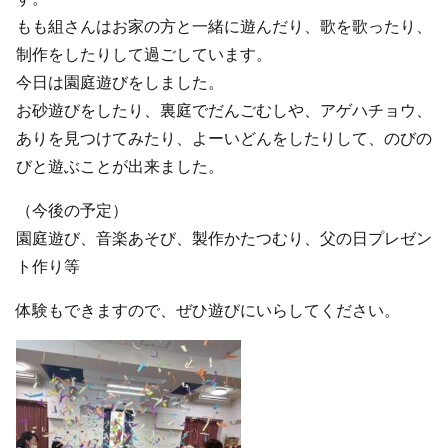
もも組さんはお家の方と一緒に遊んだり、歌を歌ったり、
制作をしたりして過ごしています。
今日は園庭遊びをしました。
お砂遊びをしたり、裏庭でだんごむしや、アゲハチョウ、
ありを見つけてみたり、よーいどんをしたりして、のびの
びと遊ぶことが出来ました。
（今後の予定）
園庭遊び、音楽あそび、製作かたつむり、父の日プレゼン
ト作り等
体験もできますので、ぜひ遊びにいらしてください。