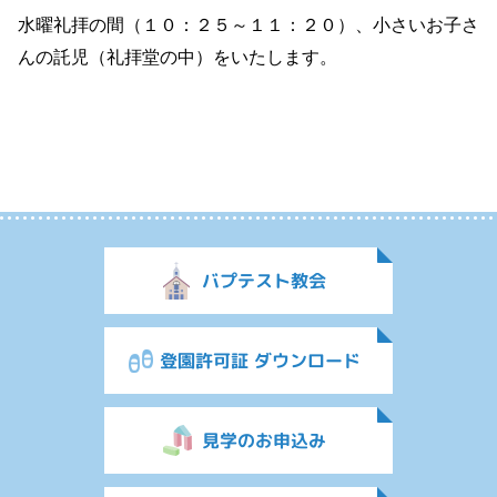
水曜礼拝の間（１０：２５～１１：２０）、小さいお子さ
んの託児（礼拝堂の中）をいたします。
バプテスト教会
登園許可証 ダウンロード
見学のお申込み