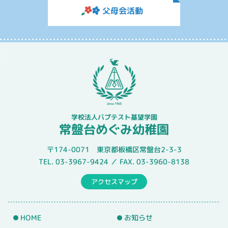
父母会活動
学校法人バプテスト基望学園
常盤台めぐみ幼稚園
〒174-0071 東京都板橋区常盤台2-3-3
TEL. 03-3967-9424 ／ FAX. 03-3960-8138
アクセスマップ
HOME
お知らせ