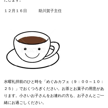
１２月１６日
助川賀子主任
水曜礼拝前のひと時を「めぐみカフェ（９：００～１０：
２５）」でおくつろぎください。お茶とお菓子の用意があ
ります。小さいお子さんをお連れの方も、お子さんとご一
緒にお過ごしください。