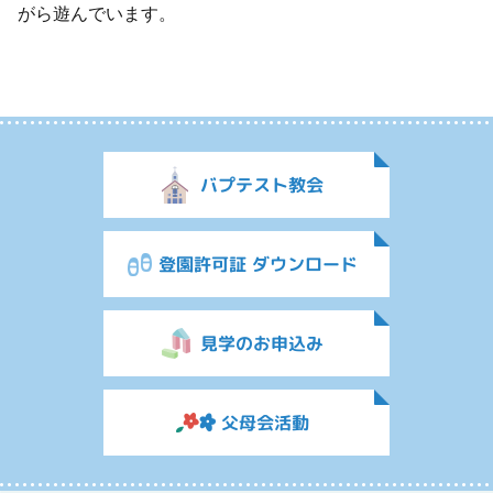
がら遊んでいます。
バプテスト教会
登園許可証 ダウンロード
見学のお申込み
父母会活動