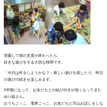
登園して朝の支度が終わったら、
好きな遊びをする大切な時間です。
「今日は何をしようかな？」新しい遊びを探したり、昨日
の遊びの続きを楽しみます。
3学期になって、お友だちとの結び付きが強くなってきた
ゆり組さん。
おうちごっこ、電車ごっこ、お友だちと沢山お話しをしな