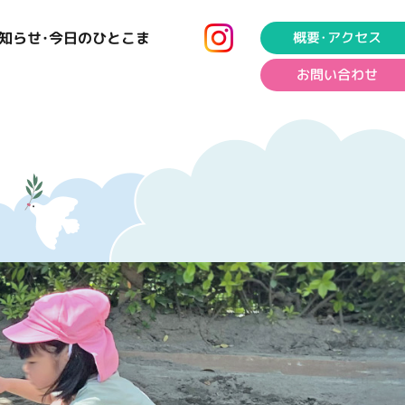
知らせ･今日のひとこま
概要･アクセス
お問い合わせ