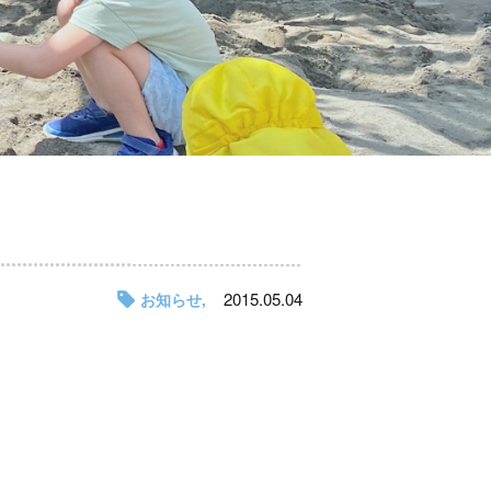
2015.05.04
お知らせ