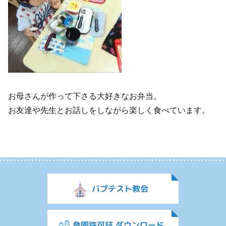
お母さんが作って下さる大好きなお弁当。
お友達や先生とお話しをしながら楽しく食べています。
バプテスト教会
登園許可証 ダウンロード