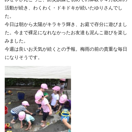
活動が続き、わくわく・ドキドキが続いたゆりさんでし
た。
今日は朝から太陽がキラキラ輝き、お庭で存分に遊びまし
た。今まで裸足になれなかったお友達も泥んこ遊びを楽し
みました。
今週は良いお天気が続くとの予報。梅雨の前の貴重な毎日
になりそうです。