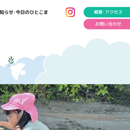
知らせ･今日のひとこま
概要･アクセス
お問い合わせ