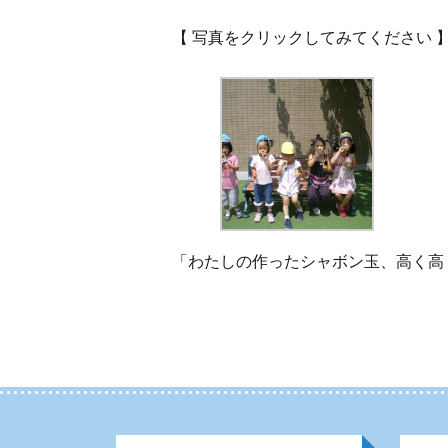
【 写真をクリックしてみてください 
「わたしの作ったシャボン玉、高く高