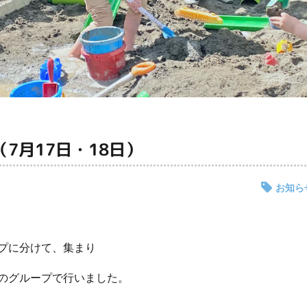
7月17日・18日）
お知ら
プに分けて、集まり
のグループで行いました。