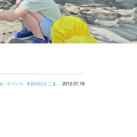
2012.07.18
せ
イベント
今日のひとこま