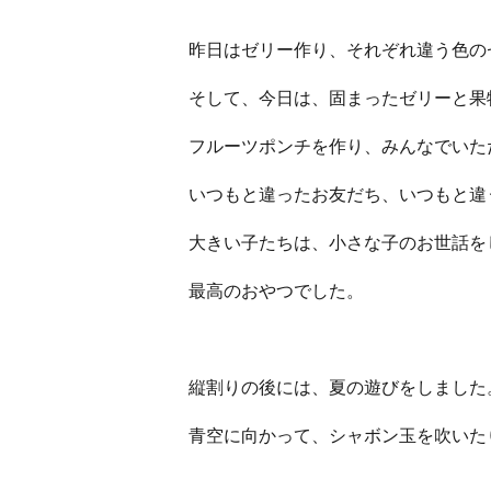
昨日はゼリー作り、それぞれ違う色の
そして、今日は、固まったゼリーと果
フルーツポンチを作り、みんなでいた
いつもと違ったお友だち、いつもと違
大きい子たちは、小さな子のお世話を
最高のおやつでした。
縦割りの後には、夏の遊びをしました
青空に向かって、シャボン玉を吹いた