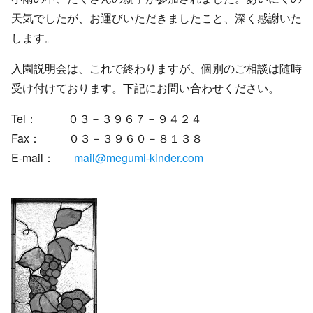
天気でしたが、お運びいただきましたこと、深く感謝いた
します。
入園説明会は、これで終わりますが、個別のご相談は随時
受け付けております。下記にお問い合わせください。
Tel： ０３－３９６７－９４２４
Fax： ０３－３９６０－８１３８
E-mail：
mail@megumi-kinder.com