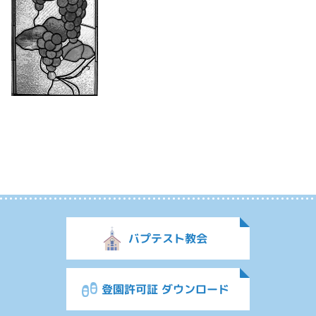
バプテスト教会
登園許可証 ダウンロード