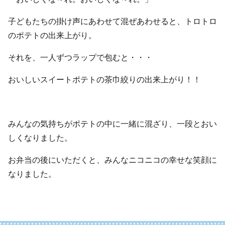
子どもたちの掛け声にあわせて混ぜあわせると、トロトロ
のポテトの出来上がり。
それを、一人ずつラップで包むと・・・
おいしいスイートポテトの茶巾絞りの出来上がり！！
みんなの気持ちがポテトの中に一緒に混ざり、一段とおい
しくなりました。
お弁当の後にいただくと、みんなニコニコの幸せな笑顔に
なりました。