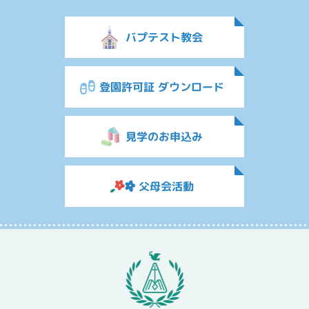
バプテスト教会
登園許可証 ダウンロード
見学のお申込み
父母会活動