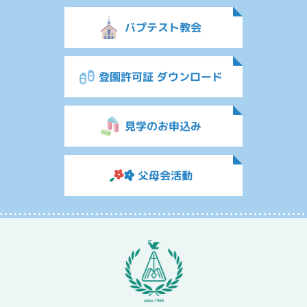
バプテスト教会
登園許可証 ダウンロード
見学のお申込み
父母会活動