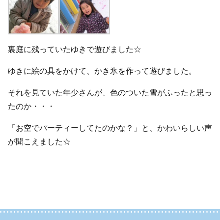
裏庭に残っていたゆきで遊びました☆
ゆきに絵の具をかけて、かき氷を作って遊びました。
それを見ていた年少さんが、色のついた雪がふったと思っ
たのか・・・
「お空でパーティーしてたのかな？」と、かわいらしい声
が聞こえました☆