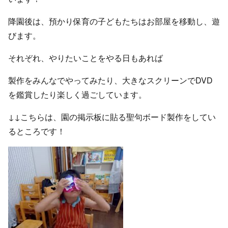
降園後は、預かり保育の子どもたちはお部屋を移動し、遊
びます。
それぞれ、やりたいことをやる日もあれば
製作をみんなでやってみたり、大きなスクリーンでDVD
を鑑賞したり楽しく過ごしています。
↓↓こちらは、園の掲示板に貼る聖句ボード製作をしてい
るところです！