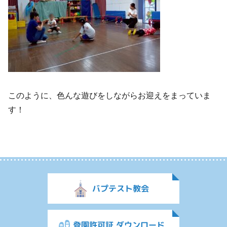
このように、色んな遊びをしながらお迎えをまっていま
す！
バプテスト教会
登園許可証 ダウンロード