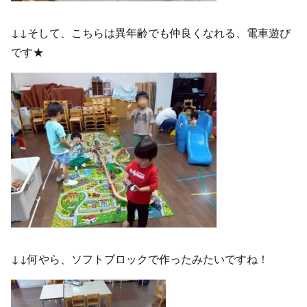
↓↓そして、こちらは異年齢でも仲良くなれる、電車遊び
です★
↓↓何やら、ソフトブロックで作ったみたいですね！