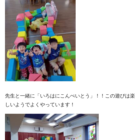
先生と一緒に「いろはにこんぺいとう」！！この遊びは楽
しいようでよくやっています！