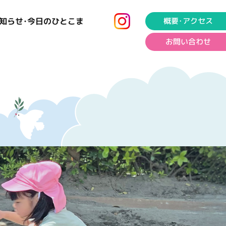
知らせ･今日のひとこま
概要･アクセス
お問い合わせ