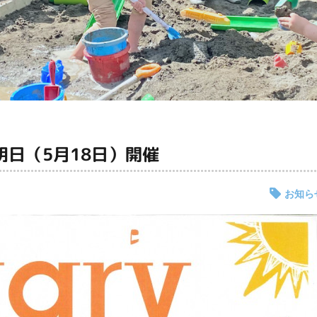
明日（5月18日）開催
お知ら