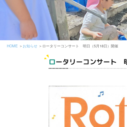
HOME
お知らせ
ロータリーコンサート 明日（5月18日）開催
ロータリーコンサート 