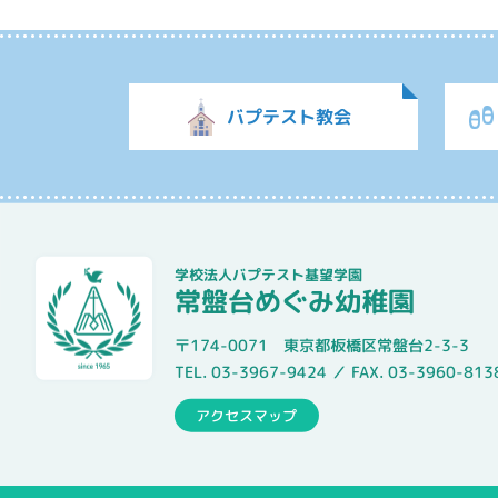
バプテスト教会
学校法人バプテスト基望学園
常盤台めぐみ幼稚園
〒174-0071 東京都板橋区常盤台2-3-3
TEL. 03-3967-9424 ／ FAX. 03-3960-813
アクセスマップ