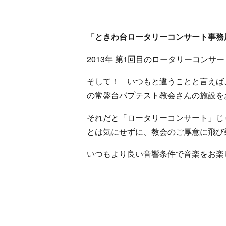
「ときわ台ロータリーコンサート事
2013年 第1回目のロータリーコン
そして！ いつもと違うことと言えば
の常盤台バプテスト教会さんの施設を
それだと「ロータリーコンサート」じ
とは気にせずに、教会のご厚意に飛び
いつもより良い音響条件で音楽をお楽