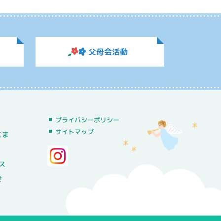
父母会活動
プライバシーポリシー
サイトマップ
こま
ス
せ