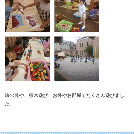
絵の具や、積木遊び、お外やお部屋でたくさん遊びまし
た。