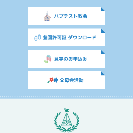
バプテスト教会
登園許可証 ダウンロード
見学のお申込み
父母会活動