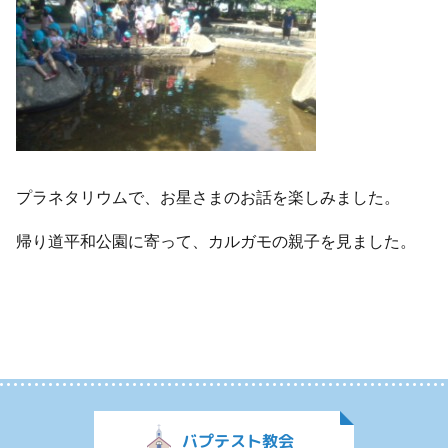
プラネタリウムで、お星さまのお話を楽しみました。
帰り道平和公園に寄って、カルガモの親子を見ました。
バプテスト教会