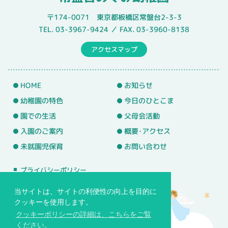
〒174-0071 東京都板橋区常盤台2-3-3
TEL. 03-3967-9424 ／ FAX. 03-3960-8138
アクセスマップ
HOME
お知らせ
幼稚園の特色
今日のひとこま
園での生活
父母会活動
入園のご案内
概要･アクセス
未就園児保育
お問い合わせ
プライバシーポリシー
サイトマップ
当サイトは、サイトの利便性の向上を目的に
クッキーを使用します。
クッキーポリシーの詳細は、こちらをご覧
ください。