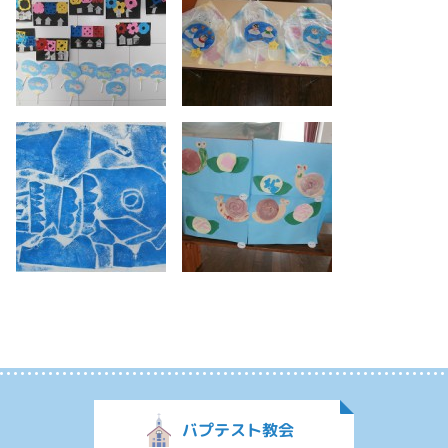
バプテスト教会