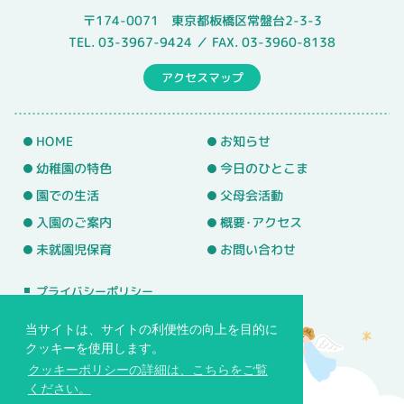
〒174-0071 東京都板橋区常盤台2-3-3
TEL. 03-3967-9424 ／ FAX. 03-3960-8138
アクセスマップ
HOME
お知らせ
幼稚園の特色
今日のひとこま
園での生活
父母会活動
入園のご案内
概要･アクセス
未就園児保育
お問い合わせ
プライバシーポリシー
サイトマップ
当サイトは、サイトの利便性の向上を目的に
クッキーを使用します。
クッキーポリシーの詳細は、こちらをご覧
ください。