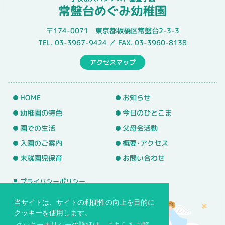
常盤台めぐみ幼稚園
〒174-0071 東京都板橋区常盤台2-3-3
TEL. 03-3967-9424 ／ FAX. 03-3960-8138
アクセスマップ
HOME
お知らせ
幼稚園の特色
今日のひとこま
園での生活
父母会活動
入園のご案内
概要･アクセス
未就園児保育
お問い合わせ
プライバシーポリシー
サイトマップ
当サイトは、サイトの利便性の向上を目的に
クッキーを使用します。