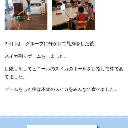
2日目は、グループに分かれて礼拝をした後、
スイカ割りゲームをしました。
目隠しをしてビニールのスイカのボールを目指して棒であ
てました。
ゲームをした後は本物のスイカをみんなで食べました。