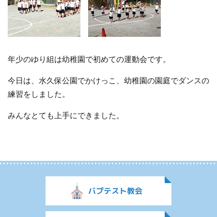
年少のゆり組は幼稚園で初めての運動会です。
今日は、水久保公園でかけっこ、幼稚園の園庭でダンスの
練習をしました。
みんなとても上手にできました。
バプテスト教会