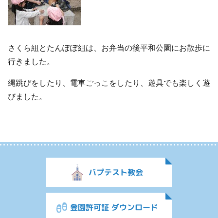
さくら組とたんぽぽ組は、お弁当の後平和公園にお散歩に
行きました。
縄跳びをしたり、電車ごっこをしたり、遊具でも楽しく遊
びました。
バプテスト教会
登園許可証 ダウンロード