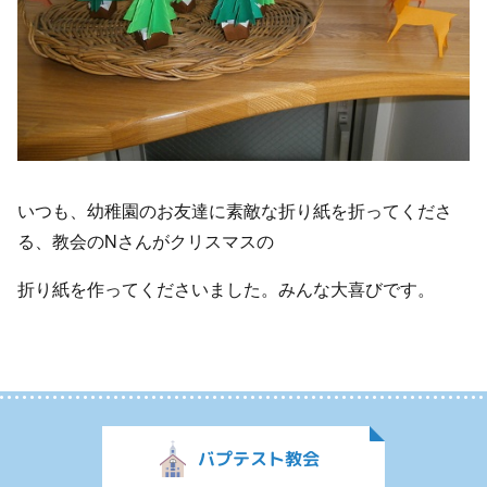
いつも、幼稚園のお友達に素敵な折り紙を折ってくださ
る、教会のNさんがクリスマスの
折り紙を作ってくださいました。みんな大喜びです。
バプテスト教会