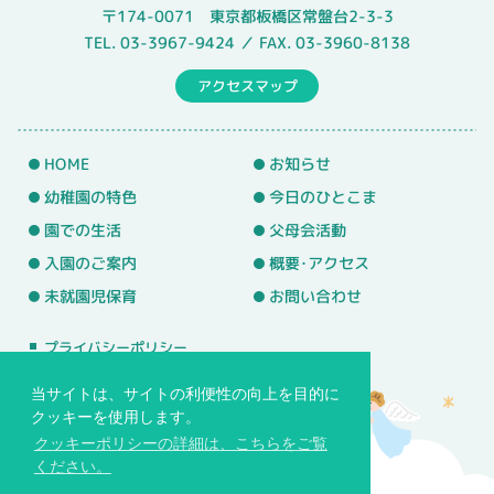
〒174-0071 東京都板橋区常盤台2-3-3
TEL. 03-3967-9424 ／ FAX. 03-3960-8138
アクセスマップ
HOME
お知らせ
幼稚園の特色
今日のひとこま
園での生活
父母会活動
入園のご案内
概要･アクセス
未就園児保育
お問い合わせ
プライバシーポリシー
サイトマップ
当サイトは、サイトの利便性の向上を目的に
クッキーを使用します。
クッキーポリシーの詳細は、こちらをご覧
ください。