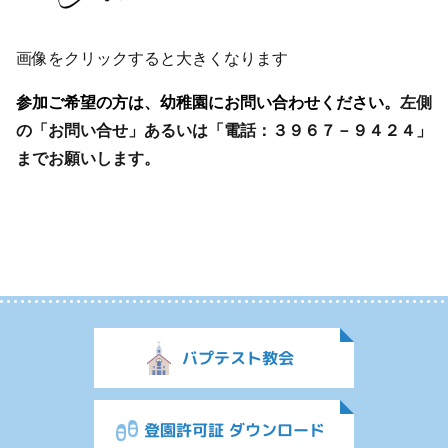
画像をクリックすると大きくなります
参加ご希望の方は、幼稚園にお問い合わせください。
左側
の「お問い合せ」あるいは「電話：３９６７－９４２４」
までお願いします。
バプテスト教会
登園許可証 ダウンロード