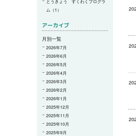
とうきょう すくわくプログラ
202
ム（1）
アーカイブ
月別一覧
202
2026年7月
2026年6月
2026年5月
2026年4月
2026年3月
202
2026年2月
2026年1月
2025年12月
2025年11月
202
2025年10月
2025年9月