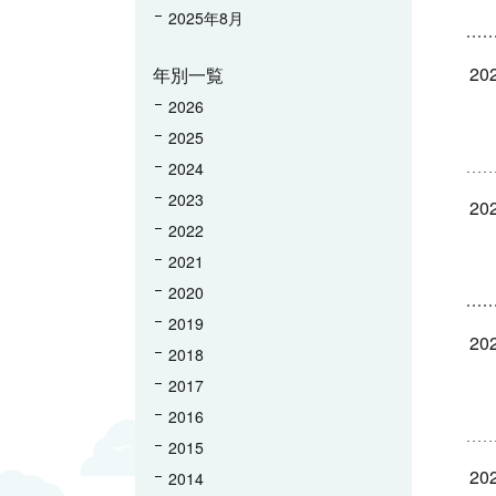
2025年8月
202
年別一覧
2026
2025
2024
2023
202
2022
2021
2020
2019
202
2018
2017
2016
2015
202
2014