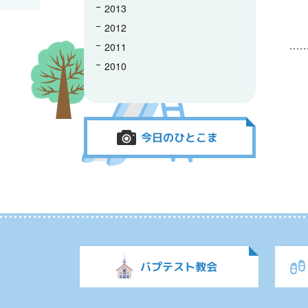
2013
2012
2011
2010
今日のひとこま
バプテスト教会