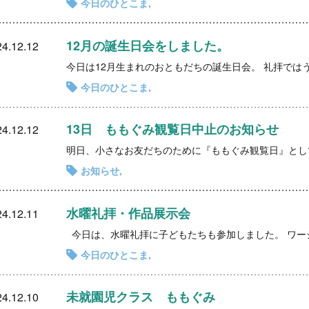
今日のひとこま
12月の誕生日会をしました。
4.12.12
今日のひとこま
13日 ももぐみ観覧日中止のお知らせ
4.12.12
お知らせ
水曜礼拝・作品展示会
4.12.11
今日のひとこま
未就園児クラス ももぐみ
4.12.10