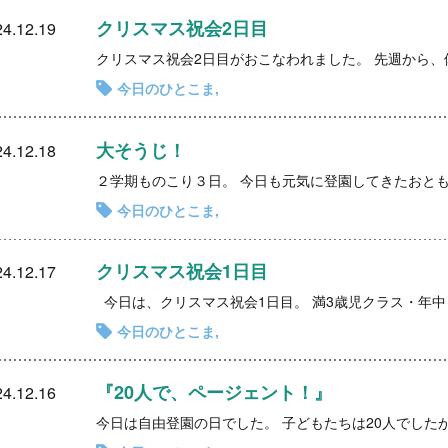
クリスマス祝会2日目
4.12.19
今日のひとこま
大そうじ！
4.12.18
今日のひとこま
クリスマス祝会1日目
4.12.17
今日は、クリスマス祝会1日目。 満3歳児クラス・年中
今日のひとこま
『20人で、ページェント！』
4.12.16