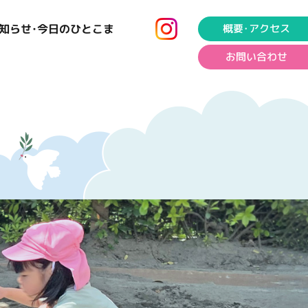
知らせ･今日のひとこま
概要･アクセス
お問い合わせ